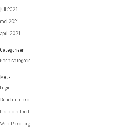
juli 2021
mei 2021
april 2021
Categorieën
Geen categorie
Meta
Login
Berichten feed
Reacties feed
WordPress.org