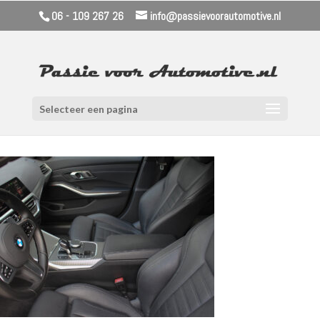
06 - 109 267 26
info@passievoorautomotive.nl
Selecteer een pagina