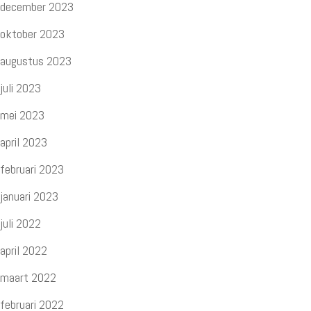
december 2023
oktober 2023
augustus 2023
juli 2023
mei 2023
april 2023
februari 2023
januari 2023
juli 2022
april 2022
maart 2022
februari 2022