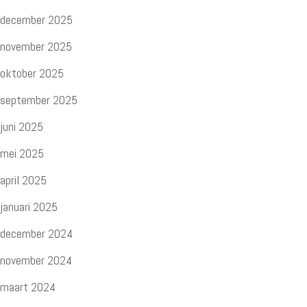
december 2025
november 2025
oktober 2025
september 2025
juni 2025
mei 2025
april 2025
januari 2025
december 2024
november 2024
maart 2024